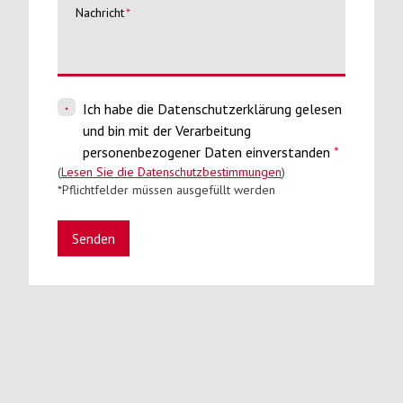
Nachricht
Ich habe die Datenschutzerklärung gelesen
und bin mit der Verarbeitung
personenbezogener Daten einverstanden
*
(
Lesen Sie die Datenschutzbestimmungen
)
*Pflichtfelder müssen ausgefüllt werden
Senden
Unsere Modelle