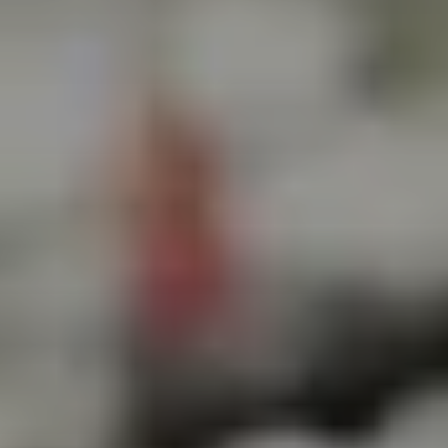
Wärmetechnik