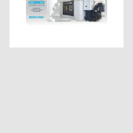
PMTS 2025